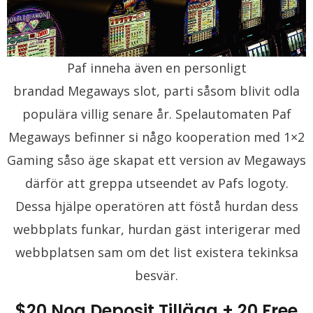
Paf inneha även en personligt
brandad Megaways slot, parti såsom blivit odla
populära villig senare år. Spelautomaten Paf
Megaways befinner si någo kooperation med 1×2
Gaming såso äge skapat ett version av Megaways
därför att greppa utseendet av Pafs logoty.
Dessa hjälpe operatören att föstå hurdan dess
webbplats funkar, hurdan gäst interigerar med
webbplatsen sam om det list existera tekinksa
besvär.
$20 Nog Deposit Tillägg + 20 Free