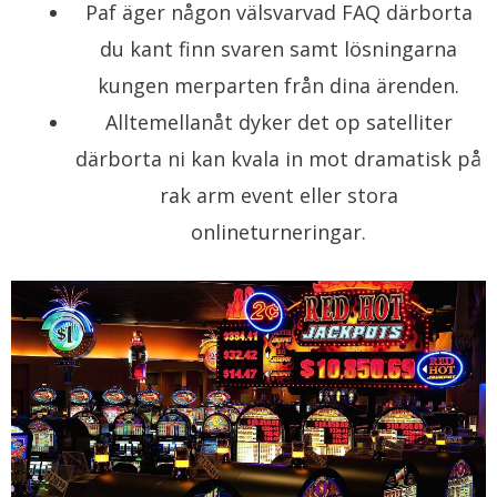
Paf äger någon välsvarvad FAQ därborta
du kant finn svaren samt lösningarna
kungen merparten från dina ärenden.
Alltemellanåt dyker det op satelliter
därborta ni kan kvala in mot dramatisk på
rak arm event eller stora
onlineturneringar.