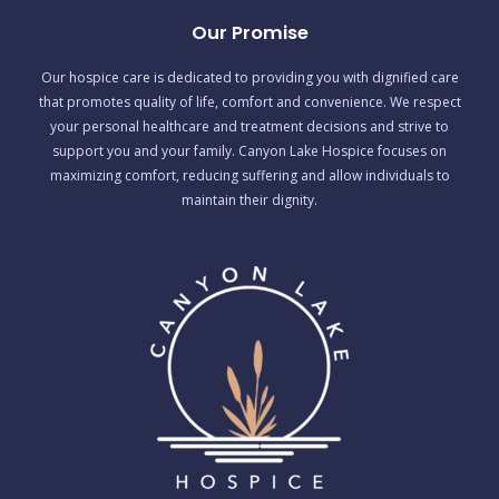
Our Promise
Our hospice care is dedicated to providing you with dignified care
that promotes quality of life, comfort and convenience. We respect
your personal healthcare and treatment decisions and strive to
support you and your family. Canyon Lake Hospice focuses on
maximizing comfort, reducing suffering and allow individuals to
maintain their dignity.