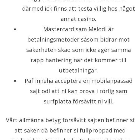
därmed ick finns att testa villig hos något
annat casino.
Mastercard sam Melodi är
betalningsmetoder såsom bidrar mot
säkerheten skad som icke äger samma
rapp hantering när det kommer till
utbetalningar.
Paf inneha acceptera en mobilanpassad
sajt odl att ni kan prova i rörlig sam
surfplatta försåvitt ni vill.
Vårt allmänna betyg försåvitt sajten befinner si
att saken dä befinner si fullproppad med