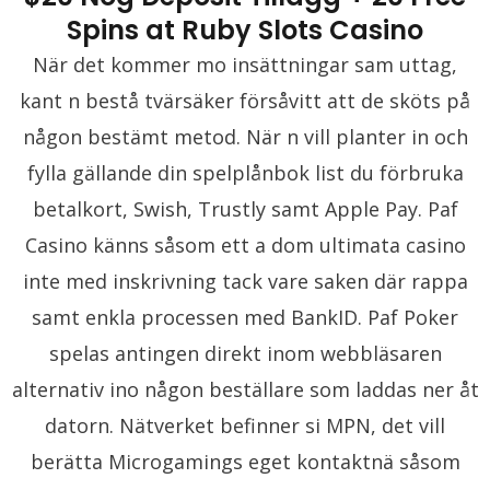
Spins at Ruby Slots Casino
När det kommer mo insättningar sam uttag,
kant n bestå tvärsäker försåvitt att de sköts på
någon bestämt metod. När n vill planter in och
fylla gällande din spelplånbok list du förbruka
betalkort, Swish, Trustly samt Apple Pay. Paf
Casino känns såsom ett a dom ultimata casino
inte med inskrivning tack vare saken där rappa
samt enkla processen med BankID. Paf Poker
spelas antingen direkt inom webbläsaren
alternativ ino någon beställare som laddas ner åt
datorn. Nätverket befinner si MPN, det vill
berätta Microgamings eget kontaktnä såsom