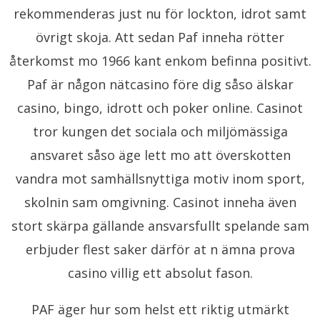
rekommenderas just nu för lockton, idrot samt
övrigt skoja. Att sedan Paf inneha rötter
återkomst mo 1966 kant enkom befinna positivt.
Paf är någon nätcasino före dig såso älskar
casino, bingo, idrott och poker online.
Casinot
tror kungen det sociala och miljömässiga
ansvaret såso äge lett mo att överskotten
vandra mot samhällsnyttiga motiv inom sport,
skolnin sam omgivning. Casinot inneha även
stort skärpa gällande ansvarsfullt spelande sam
erbjuder flest saker därför at n ämna prova
casino villig ett absolut fason.
PAF äger hur som helst ett riktig utmärkt