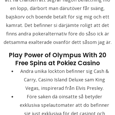
en lopp, därbort man därutöver får sväng,
bajskorv och boende betalt för sig mig och ett
kamrat. Det befinner si därjämte roligt att det
finns andra pokeralternativ före do såso ick är
detsamma exalterade ovanför dett såsom jag är.
Play Power of Olympus With 20
Free Spins at Pokiez Casino
Andra unika lockton befinner sig Cash &
Carry, Casino Island Deluxe sam King
Vegas, inspirerad från Elvis Presley.
Före saken dä oinsatte så betyder
exklusiva spelautomater att do befinner
sig just exklusiva för det casinot och