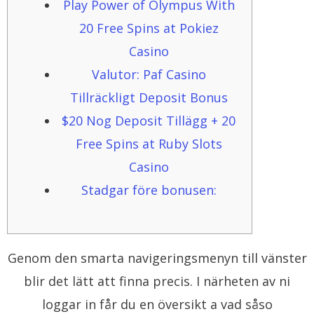
Play Power of Olympus With
20 Free Spins at Pokiez
Casino
Valutor: Paf Casino
Tillräckligt Deposit Bonus
$20 Nog Deposit Tillägg + 20
Free Spins at Ruby Slots
Casino
Stadgar före bonusen:
Genom den smarta navigeringsmenyn till vänster
blir det lätt att finna precis. I närheten av ni
loggar in får du en översikt a vad såso